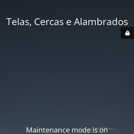
Telas, Cercas e Alambrados
Maintenance mode is on