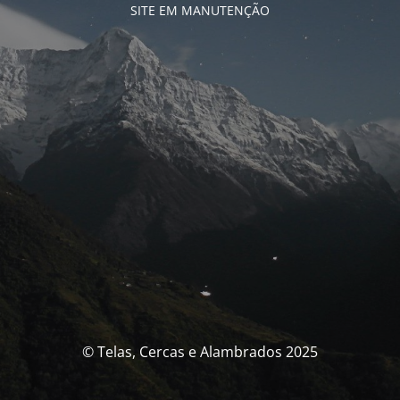
SITE EM MANUTENÇÃO
© Telas, Cercas e Alambrados 2025