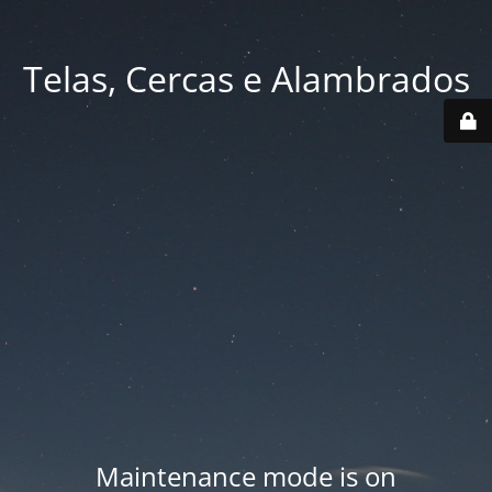
Telas, Cercas e Alambrados
Maintenance mode is on