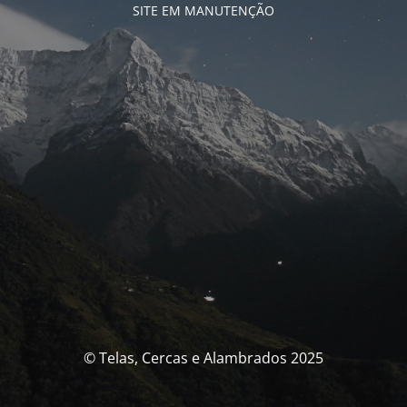
SITE EM MANUTENÇÃO
© Telas, Cercas e Alambrados 2025