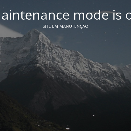
aintenance mode is 
SITE EM MANUTENÇÃO