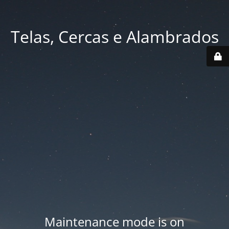
Telas, Cercas e Alambrados
Maintenance mode is on