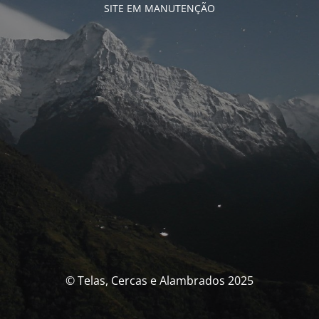
SITE EM MANUTENÇÃO
© Telas, Cercas e Alambrados 2025