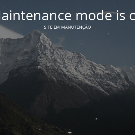
aintenance mode is 
SITE EM MANUTENÇÃO