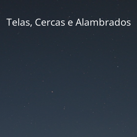
Telas, Cercas e Alambrados