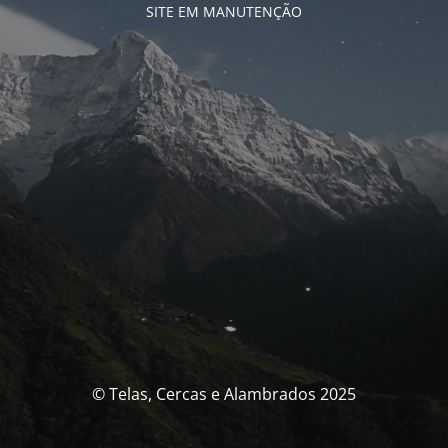
SITE EM MANUTENÇÃO
© Telas, Cercas e Alambrados 2025