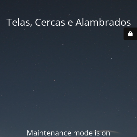
Telas, Cercas e Alambrados
Maintenance mode is on